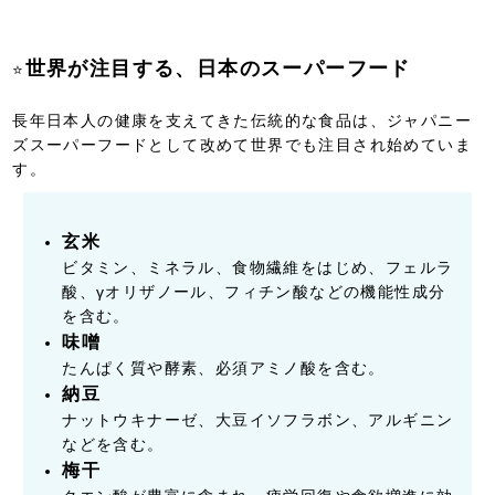
世界が注目する、日本のスーパーフード
⭐
長年日本人の健康を支えてきた伝統的な食品は、ジャパニー
ズスーパーフードとして改めて世界でも注目され始めていま
す。
玄米
ビタミン、ミネラル、食物繊維をはじめ、フェルラ
酸、γオリザノール、フィチン酸などの機能性成分
を含む。
味噌
たんぱく質や酵素、必須アミノ酸を含む。
納豆
ナットウキナーゼ、大豆イソフラボン、アルギニン
などを含む。
梅干