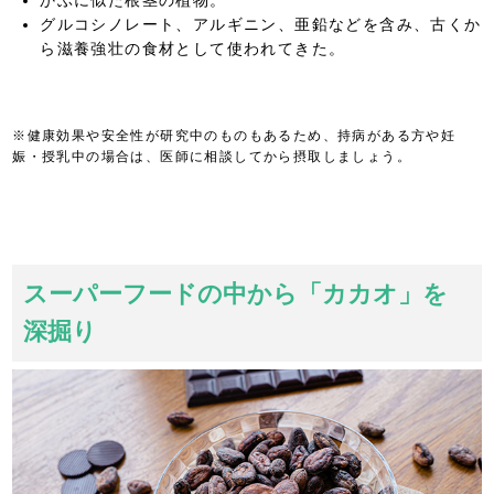
グルコシノレート、アルギニン、亜鉛などを含み、古くか
ら滋養強壮の食材として使われてきた。
※健康効果や安全性が研究中のものもあるため、持病がある方や妊
娠・授乳中の場合は、医師に相談してから摂取しましょう。
スーパーフードの中から「カカオ」を
深掘り