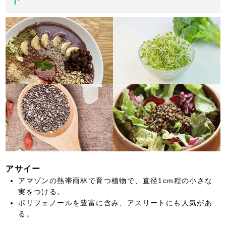
アサイー
アマゾンの熱帯雨林で育つ植物で、直径1cm程の小さな
実をつける。
ポリフェノールを豊富に含み、アスリートにも人気があ
る。