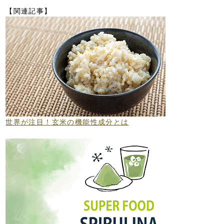
【関連記事】
世界が注目！玄米の機能性成分とは