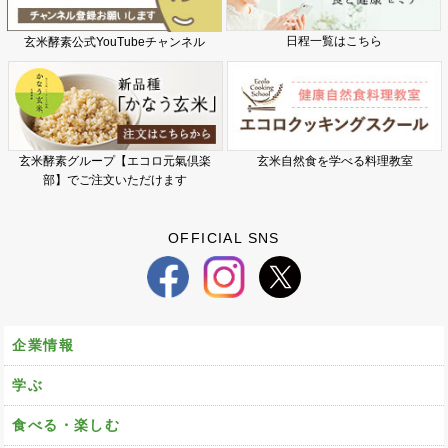
日程一覧はこちら
玄米酵素公式YouTubeチャンネル
玄米酵素グループ【エコロ元氣倶楽
玄米自然食を学べる料理教室
部】でご注文いただけます
OFFICIAL SNS
企業情報
学ぶ
食べる・楽しむ