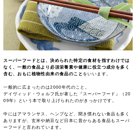
スーパーフードとは、決められた特定の食材を指すわけでは
なく、一般の食品より必須栄養素や健康に役立つ成分を多く
含む、おもに植物性由来の食品のこと
をいいます。
一般的に広まったのは2000年代のこと。
デイヴィッド・ウォルフ氏が著した『スーパーフード』（20
09年）という本で取り上げられたのがきっかけです。
中にはアマランサス、ヘンプなど、聞き慣れない食品も多く
ありますが、玄米や納豆など日本に昔からある食品もスーパ
ーフードと言われています。