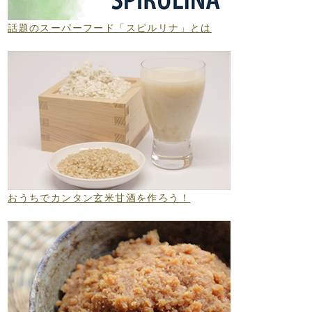
話題のスーパーフード「スピルリナ」とは
おうちでカンタン玄米甘酒を作ろう！