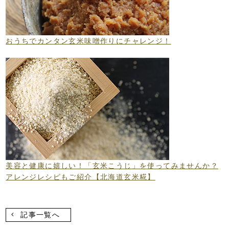
おうちでカンタン玄米味噌作りにチャレンジ！
美容と健康に嬉しい！「玄米こうじ」を使ってみませんか？
アレンジレシピもご紹介【北海道玄米糀】
記事一覧へ