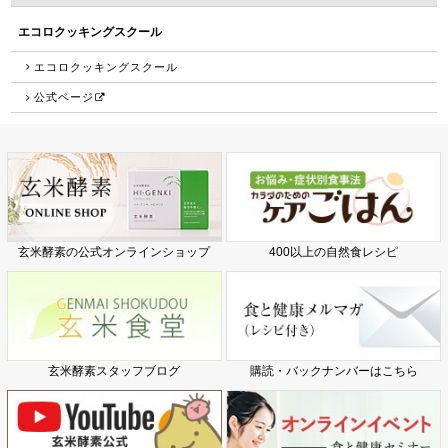
エコロクッキングスクール
エコロクッキングスクール
公式ページ
玄米酵素の公式オンラインショップ
400以上の自然食レシピ
玄米酵素スタッフブログ
購読・バックナンバーはこちら