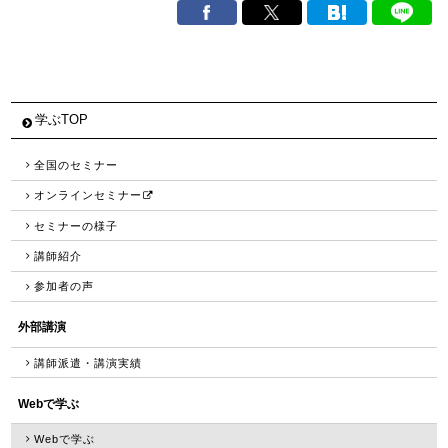
学ぶTOP
全国のセミナー
オンラインセミナー
セミナーの様子
講師紹介
参加者の声
外部講演
講師派遣・講演実績
Webで学ぶ
Webで学ぶ