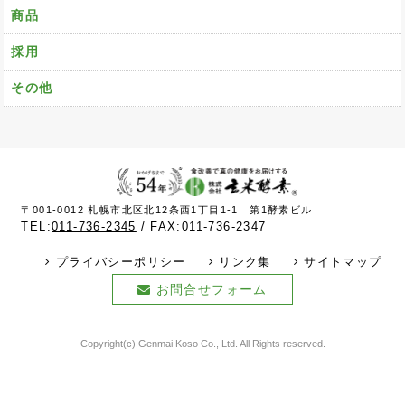
商品
採用
その他
〒001-0012 札幌市北区北12条西1丁目1-1 第1酵素ビル
TEL:
011-736-2345
FAX:011-736-2347
プライバシーポリシー
リンク集
サイトマップ
お問合せフォーム
Copyright(c) Genmai Koso Co., Ltd. All Rights reserved.