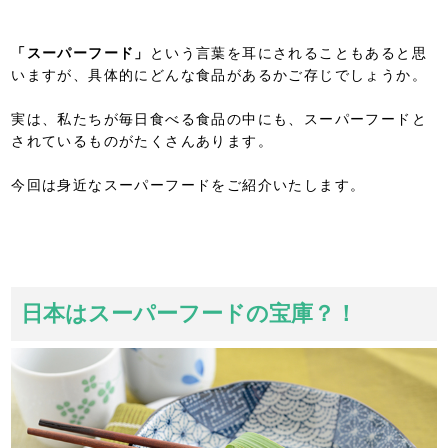
「スーパーフード」
という言葉を耳にされることもあると思
いますが、具体的にどんな食品があるかご存じでしょうか。
実は、私たちが毎日食べる食品の中にも、スーパーフードと
されているものがたくさんあります。
今回は身近なスーパーフードをご紹介いたします。
日本はスーパーフードの宝庫？！