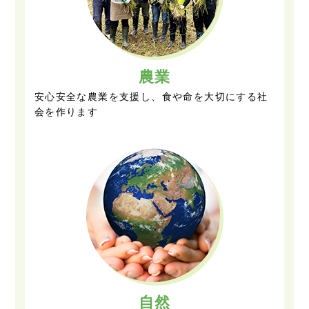
農業
安心安全な農業を支援し、食や命を大切にする社
会を作ります
自然