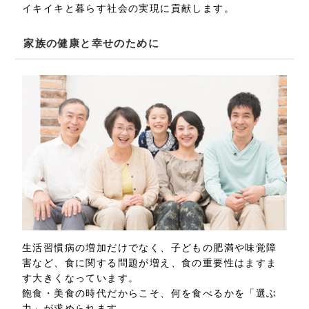
イキイキと暮らす社会の実現に貢献します。
家族の健康と幸せのために
生活習慣病の増加だけでなく、子どもの肥満や味覚障
害など、食に関する問題が増え、食の重要性はますま
す大きくなっています。
飽食・美食の時代だからこそ、何を食べるかを「選ぶ
力」が求められます。