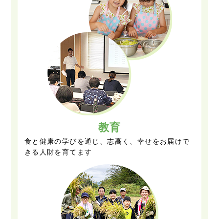
教育
食と健康の学びを通じ、志高く、幸せをお届けで
きる人財を育てます