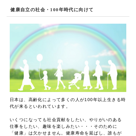
健康自立の社会・100年時代に向けて
日本は、高齢化によって多くの人が100年以上生きる時
代が来るといわれています。
いくつになっても社会貢献をしたい、やりがいのある
仕事をしたい、趣味を楽しみたい・・・そのために
「健康」は欠かせません。健康寿命を延ばし、誰もが