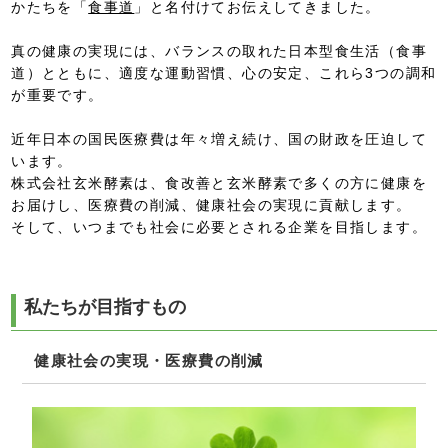
かたちを「
食事道
」と名付けてお伝えしてきました。
真の健康の実現には、バランスの取れた日本型食生活（食事
道）とともに、適度な運動習慣、心の安定、これら3つの調和
が重要です。
近年日本の国民医療費は年々増え続け、国の財政を圧迫して
います。
株式会社玄米酵素は、食改善と玄米酵素で多くの方に健康を
お届けし、医療費の削減、健康社会の実現に貢献します。
そして、いつまでも社会に必要とされる企業を目指します。
私たちが目指すもの
健康社会の実現・医療費の削減