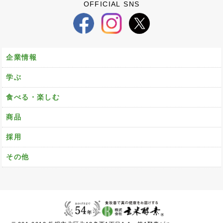
OFFICIAL SNS
企業情報
学ぶ
食べる・楽しむ
商品
採用
その他