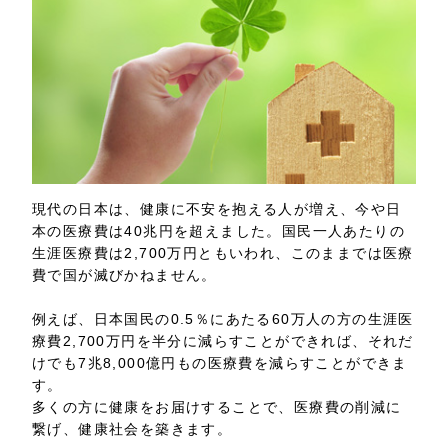
現代の日本は、健康に不安を抱える人が増え、今や日
本の医療費は40兆円を超えました。国民一人あたりの
生涯医療費は2,700万円ともいわれ、このままでは医療
費で国が滅びかねません。
例えば、日本国民の0.5％にあたる60万人の方の生涯医
療費2,700万円を半分に減らすことができれば、それだ
けでも7兆8,000億円もの医療費を減らすことができま
す。
多くの方に健康をお届けすることで、医療費の削減に
繋げ、健康社会を築きます。