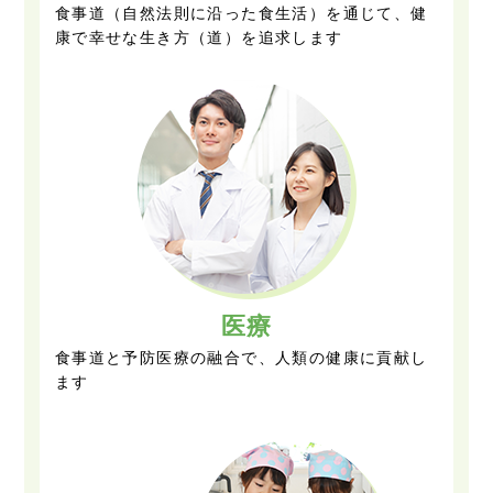
食事道（自然法則に沿った食生活）を通じて、健
康で幸せな生き方（道）を追求します
医療
食事道と予防医療の融合で、人類の健康に貢献し
ます