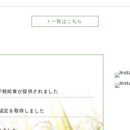
一覧はこちら
学校給食が提供されました
認定を取得しました