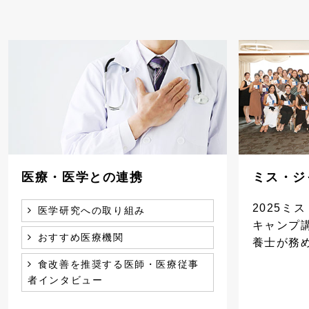
医療・医学との連携
ミス・ジ
2025ミ
医学研究への取り組み
キャンプ
おすすめ医療機関
養士が務
食改善を推奨する医師・医療従事
者インタビュー