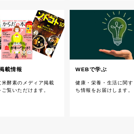
掲載情報
WEBで学ぶ
玄米酵素のメディア掲載
健康・栄養・生活に関す
をご覧いただけます。
ち情報をお届けします。