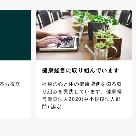
健康経営に取り組んでいます
るお役立
社員の心と体の健康増進を図る取
り組みを実践しています。健康経
営優良法人2020(中小規模法人部
門) 認定。