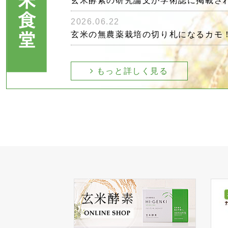
玄米酵素の研究論文が学術誌に掲載さ
2026.06.22
玄米の無農薬栽培の切り札になるカモ
もっと詳しく見る