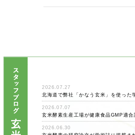
2026.07.27
北海道で弊社「かなう玄米」を使った
2026.07.07
玄米酵素生産工場が健康食品GMP適合
2026.06.30