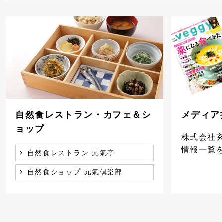
自然食レストラン・カフェ＆シ
メディア
ョップ
株式会社
情報一覧
自然食レストラン 元氣亭
自然食ショップ 元氣倶楽部