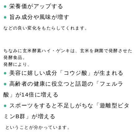
●
栄養価がアップする
●
旨み成分や風味が増す
などの良い変化をもたらしてくれます。
ちなみに玄米酵素ハイ・ゲンキは、玄米を麹菌で発酵させた
発酵食品。
発酵により、
●
美容に嬉しい成分「コウジ酸」が生まれる
●
高齢者の健康に役立つと話題の「フェルラ
酸」が14倍に増える
●
スポーツをすると不足しがちな「遊離型ビタ
ミンB群」が増える
ということが分かっています。