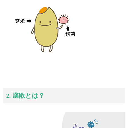
2. 腐敗とは？