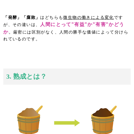
「発酵」「腐敗」
はどちらも
微生物の働きによる変化
です
人間にとって"有益"か"有害"かどう
が、その違いは、
か
。厳密には区別がなく、人間の勝手な価値によって分けら
れているのです。
3. 熟成とは？