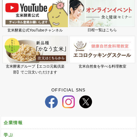
日程一覧はこちら
玄米酵素公式YouTubeチャンネル
玄米酵素グループ【エコロ元氣倶楽
玄米自然食を学べる料理教室
部】でご注文いただけます
OFFICIAL SNS
企業情報
学ぶ