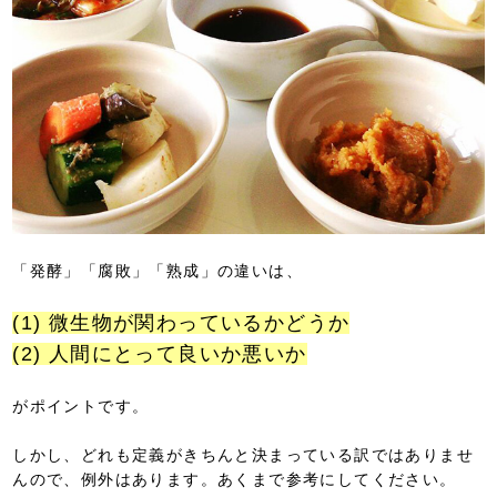
「発酵」「腐敗」「熟成」の違いは、
(1) 微生物が関わっているかどうか
(2) 人間にとって良いか悪いか
がポイントです。
しかし、どれも定義がきちんと決まっている訳ではありませ
んので、例外はあります。あくまで参考にしてください。