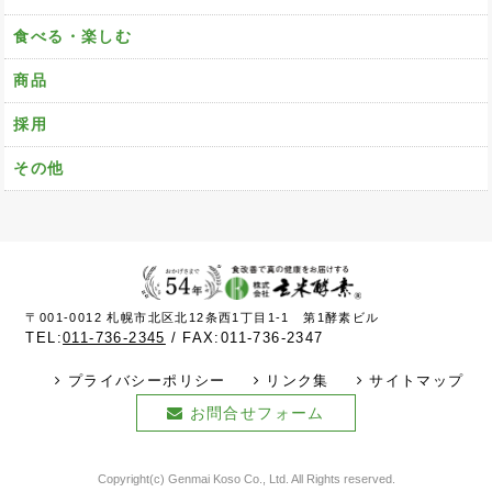
食べる・楽しむ
商品
採用
その他
〒001-0012 札幌市北区北12条西1丁目1-1 第1酵素ビル
TEL:
011-736-2345
FAX:011-736-2347
プライバシーポリシー
リンク集
サイトマップ
お問合せフォーム
Copyright(c) Genmai Koso Co., Ltd. All Rights reserved.