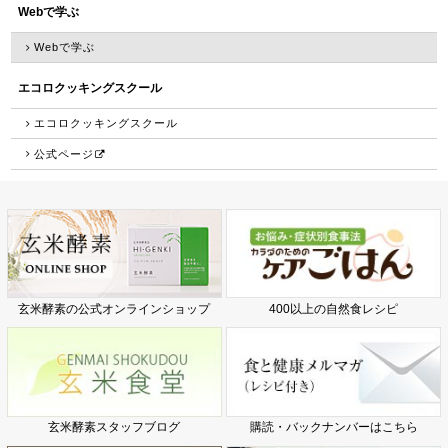
Webで学ぶ
Webで学ぶ
エコロクッキングスクール
エコロクッキングスクール
公式ページ
玄米酵素の公式オンラインショップ
400以上の自然食レシピ
玄米酵素スタッフブログ
購読・バックナンバーはこちら