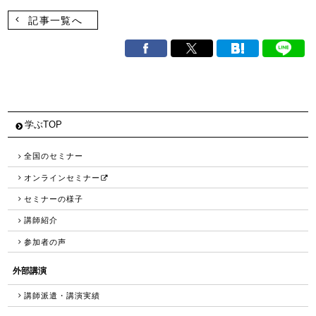
記事一覧へ
学ぶTOP
全国のセミナー
オンラインセミナー
セミナーの様子
講師紹介
参加者の声
外部講演
講師派遣・講演実績