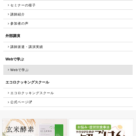
セミナーの様子
講師紹介
参加者の声
外部講演
講師派遣・講演実績
Webで学ぶ
Webで学ぶ
エコロクッキングスクール
エコロクッキングスクール
公式ページ