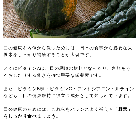
目の健康を内側から保つためには、日々の食事から必要な栄
養素をしっかり補給することが大切です。
とくにビタミンAは、目の網膜の材料となったり、角膜をう
るおしたりする働きを持つ重要な栄養素です。
また、ビタミンB群・ビタミンC・アントシアニン・ルテイン
なども、目の健康維持に役立つ成分として知られています。
目の健康のためには、これらをバランスよく補える
「野菜」
をしっかり食べましょう
。