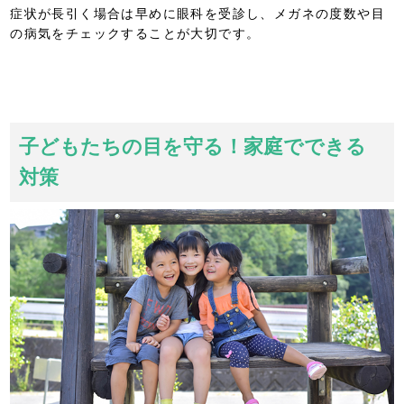
症状が長引く場合は早めに眼科を受診し、メガネの度数や目
の病気をチェックすることが大切です。
子どもたちの目を守る！家庭でできる
対策