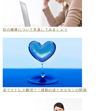
目の健康について見直してみましょう
涙でストレス解消？！感動の涙とホルモンの関係