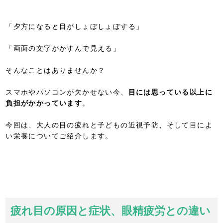
「夕方になると目がしょぼしょぼする」
「画面の文字がかすんで見える」
そんなことはありませんか？
スマホやパソコンが欠かせない今、
目には思っている以上に
負担がかかっています
。
今回は、大人の目の疲れと子どもの近視予防、そして目によ
い栄養についてご紹介します。
疲れ目の原因と症状、眼精疲労との違い