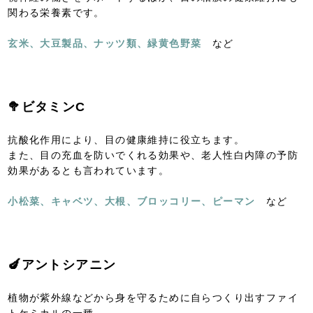
関わる栄養素です。
玄米、大豆製品、ナッツ類、緑黄色野菜
など
🥦ビタミンC
抗酸化作用により、目の健康維持に役立ちます。
また、目の充血を防いでくれる効果や、老人性白内障の予防
効果があるとも言われています。
小松菜、キャベツ、大根、ブロッコリー、ピーマン
など
🍆アントシアニン
植物が紫外線などから身を守るために自らつくり出すファイ