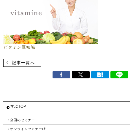
ビタミン豆知識
記事一覧へ
学ぶTOP
全国のセミナー
オンラインセミナー