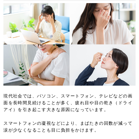
現代社会では、パソコン、スマートフォン、テレビなどの画
面を長時間見続けることが多く、疲れ目や目の乾き（ドライ
アイ）を引き起こす大きな原因になっています。
スマートフォンの凝視などにより、まばたきの回数が減って
涙が少なくなることも目に負担をかけます。