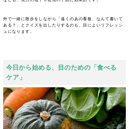
外で一緒に散歩をしながら「遠くのあの看板、なんて書いて
ある？」とクイズを出したりするのも、目によいリフレッシ
ュになります。
今日から始める、目のための「食べる
ケア」