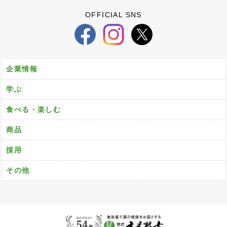
OFFICIAL SNS
企業情報
学ぶ
食べる・楽しむ
商品
採用
その他