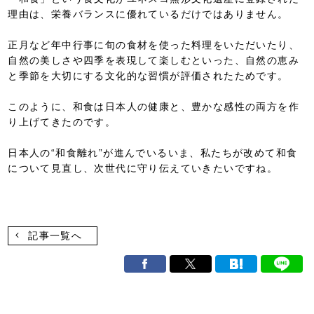
理由は、栄養バランスに優れているだけではありません。
正月など年中行事に旬の食材を使った料理をいただいたり、
自然の美しさや四季を表現して楽しむといった、自然の恵み
と季節を大切にする文化的な習慣が評価されたためです。
このように、和食は日本人の健康と、豊かな感性の両方を作
り上げてきたのです。
日本人の“和食離れ”が進んでいるいま、私たちが改めて和食
について見直し、次世代に守り伝えていきたいですね。
記事一覧へ