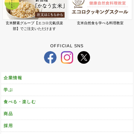
玄米酵素グループ【エコロ元氣倶楽
玄米自然食を学べる料理教室
部】でご注文いただけます
OFFICIAL SNS
企業情報
学ぶ
食べる・楽しむ
商品
採用