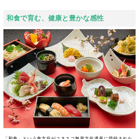
和食で育む、健康と豊かな感性
「和食」という食文化がユネスコ無形文化遺産に登録された