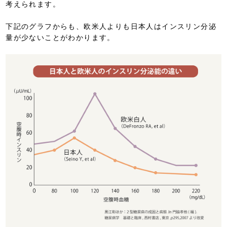
考えられます。
下記のグラフからも、欧米人よりも日本人はインスリン分泌
量が少ないことがわかります。