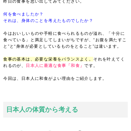
昨日の食事を思い出してみてください。
何を食べましたか？
それは、身体のことを考えたものでしたか？
今はおいしいものや手軽に食べられるものが溢れ、「十分に
食べている」と満足してしまいがちですが、“お腹を満たすこ
と”と“身体が必要としているものをとること”は違います。
食事の基本は、必要な栄養をバランスよく。
それを叶えてく
れるのが、
日本人に最適な食事「和食」
です。
今回は、日本人に和食がよい理由をご紹介します。
日本人の体質から考える