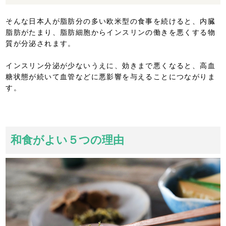
そんな日本人が脂肪分の多い欧米型の食事を続けると、内臓
脂肪がたまり、脂肪細胞からインスリンの働きを悪くする物
質が分泌されます。
インスリン分泌が少ないうえに、効きまで悪くなると、高血
糖状態が続いて血管などに悪影響を与えることにつながりま
す。
和食がよい５つの理由