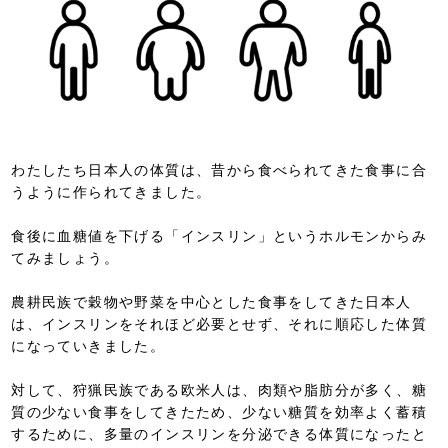
わたしたち日本人の体質は、昔から食べられてきた食事に合
うように作られてきました。
食後に血糖値を下げる「インスリン」というホルモンからみ
てみましょう。
農耕民族で穀物や野菜を中心とした食事をしてきた日本人
は、インスリンをそれほど必要とせず、それに順応した体質
になっていきました。
対して、狩猟民族である欧米人は、肉類や脂肪分が多く、糖
質の少ない食事をしてきたため、少ない糖質を効率よく蓄積
するために、多量のインスリンを分泌できる体質になったと