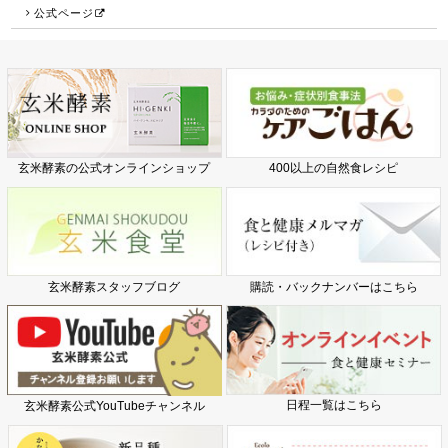
公式ページ
玄米酵素の公式オンラインショップ
400以上の自然食レシピ
玄米酵素スタッフブログ
購読・バックナンバーはこちら
日程一覧はこちら
玄米酵素公式YouTubeチャンネル