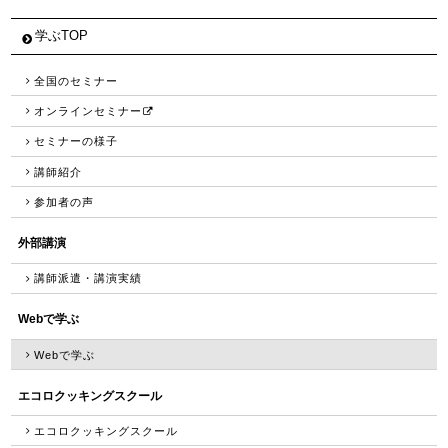
学ぶTOP
全国のセミナー
オンラインセミナー
セミナーの様子
講師紹介
参加者の声
外部講演
講師派遣・講演実績
Webで学ぶ
Webで学ぶ
エコロクッキングスクール
エコロクッキングスクール