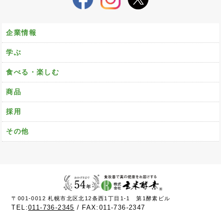
企業情報
学ぶ
食べる・楽しむ
商品
採用
その他
〒001-0012 札幌市北区北12条西1丁目1-1 第1酵素ビル
TEL:
011-736-2345
FAX:011-736-2347