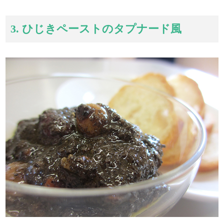
3. ひじきペーストのタプナード風