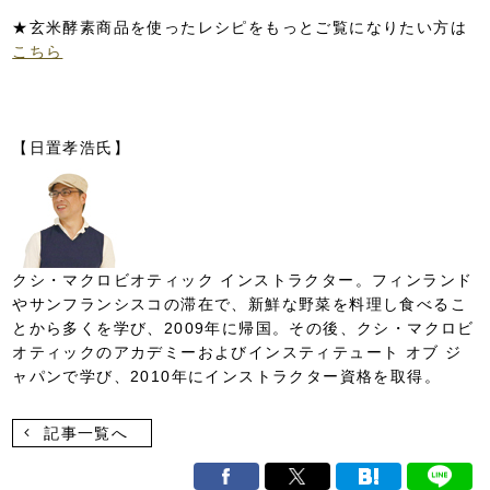
★玄米酵素商品を使ったレシピをもっとご覧になりたい方は
こちら
【日置孝浩氏】
クシ・マクロビオティック インストラクター。フィンランド
やサンフランシスコの滞在で、新鮮な野菜を料理し食べるこ
とから多くを学び、2009年に帰国。その後、クシ・マクロビ
オティックのアカデミーおよびインスティテュート オブ ジ
ャパンで学び、2010年にインストラクター資格を取得。
記事一覧へ