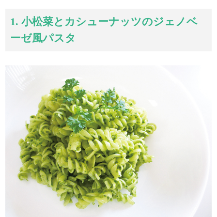
1. 小松菜とカシューナッツのジェノベ
ーゼ風パスタ