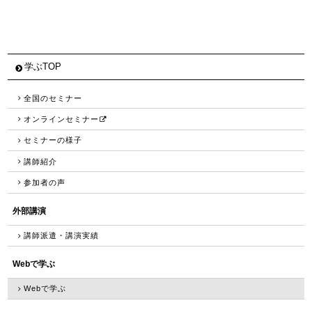
学ぶTOP
全国のセミナー
オンラインセミナー
セミナーの様子
講師紹介
参加者の声
外部講演
講師派遣・講演実績
Webで学ぶ
Webで学ぶ