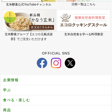
日程一覧はこちら
玄米酵素公式YouTubeチャンネル
玄米酵素グループ【エコロ元氣倶楽
玄米自然食を学べる料理教室
部】でご注文いただけます
OFFICIAL SNS
企業情報
学ぶ
食べる・楽しむ
商品