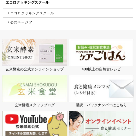
エコロクッキングスクール
エコロクッキングスクール
公式ページ
玄米酵素の公式オンラインショップ
400以上の自然食レシピ
玄米酵素スタッフブログ
購読・バックナンバーはこちら