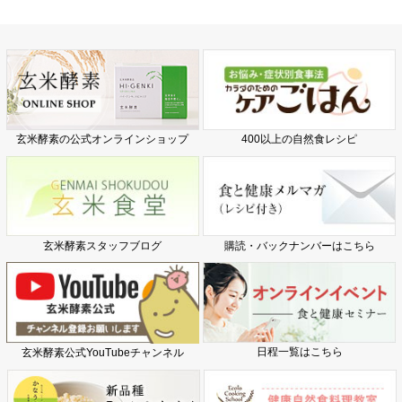
玄米酵素の公式オンラインショップ
400以上の自然食レシピ
玄米酵素スタッフブログ
購読・バックナンバーはこちら
日程一覧はこちら
玄米酵素公式YouTubeチャンネル