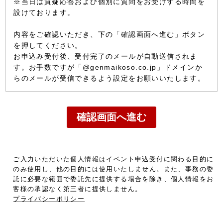
※当日は質疑応答および個別に質問をお受けする時間を
設けております。
内容をご確認いただき、下の「確認画面へ進む」ボタン
を押してください。
お申込み受付後、受付完了のメールが自動送信されま
す。お手数ですが「@genmaikoso.co.jp」ドメインか
らのメールが受信できるよう設定をお願いいたします。
ご入力いただいた個人情報はイベント申込受付に関わる目的に
のみ使用し、他の目的には使用いたしません。また、事務の委
託に必要な範囲で委託先に提供する場合を除き、個人情報をお
客様の承認なく第三者に提供しません。
プライバシーポリシー