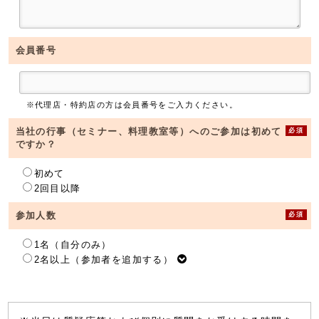
会員番号
※代理店・特約店の方は会員番号をご入力ください。
必須
当社の行事（セミナー、料理教室等）へのご参加は初めて
ですか？
初めて
2回目以降
必須
参加人数
1名（自分のみ）
2名以上（参加者を追加する）