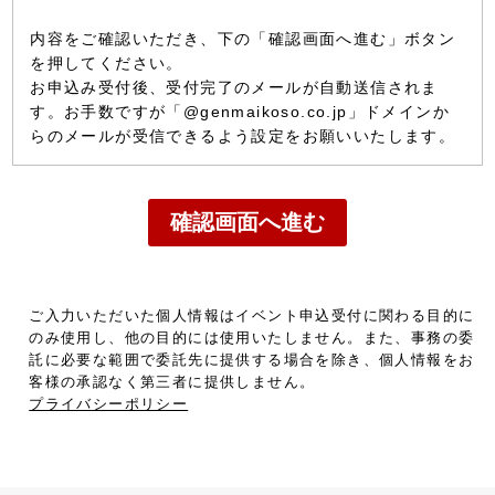
内容をご確認いただき、下の「確認画面へ進む」ボタン
を押してください。
お申込み受付後、受付完了のメールが自動送信されま
す。お手数ですが「@genmaikoso.co.jp」ドメインか
らのメールが受信できるよう設定をお願いいたします。
ご入力いただいた個人情報はイベント申込受付に関わる目的に
のみ使用し、他の目的には使用いたしません。また、事務の委
託に必要な範囲で委託先に提供する場合を除き、個人情報をお
客様の承認なく第三者に提供しません。
プライバシーポリシー