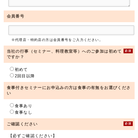
会員番号
※代理店・特約店の方は会員番号をご入力ください。
必須
当社の行事（セミナー、料理教室等）へのご参加は初めて
ですか？
初めて
2回目以降
食事付きセミナーにお申込みの方は食事の有無をお選びくださ
い
食事あり
食事なし
必須
ご確認ください
【必ずご確認ください】