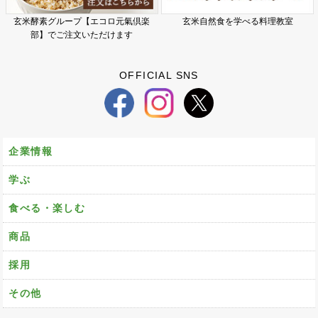
玄米酵素グループ【エコロ元氣倶楽
玄米自然食を学べる料理教室
部】でご注文いただけます
OFFICIAL SNS
企業情報
学ぶ
食べる・楽しむ
商品
採用
その他