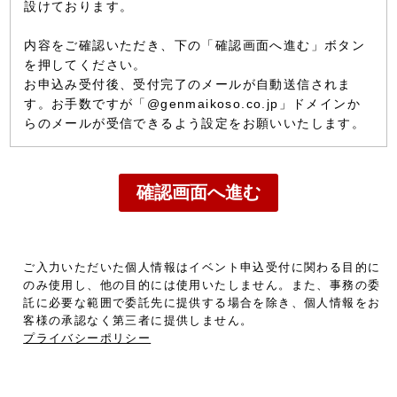
設けております。
内容をご確認いただき、下の「確認画面へ進む」ボタン
を押してください。
お申込み受付後、受付完了のメールが自動送信されま
す。お手数ですが「@genmaikoso.co.jp」ドメインか
らのメールが受信できるよう設定をお願いいたします。
ご入力いただいた個人情報はイベント申込受付に関わる目的に
のみ使用し、他の目的には使用いたしません。また、事務の委
託に必要な範囲で委託先に提供する場合を除き、個人情報をお
客様の承認なく第三者に提供しません。
プライバシーポリシー