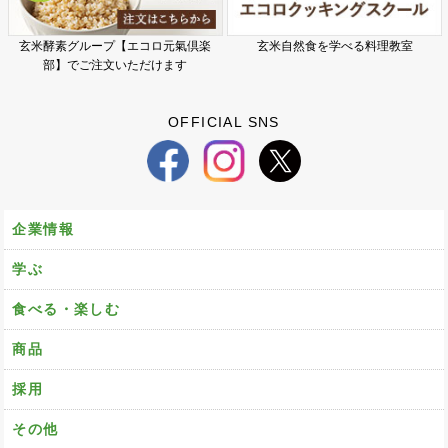
玄米酵素グループ【エコロ元氣倶楽
玄米自然食を学べる料理教室
部】でご注文いただけます
OFFICIAL SNS
企業情報
学ぶ
食べる・楽しむ
商品
採用
その他