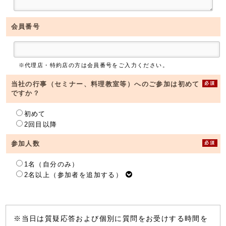
会員番号
※代理店・特約店の方は会員番号をご入力ください。
必須
当社の行事（セミナー、料理教室等）へのご参加は初めて
ですか？
初めて
2回目以降
必須
参加人数
1名（自分のみ）
2名以上（参加者を追加する）
※当日は質疑応答および個別に質問をお受けする時間を