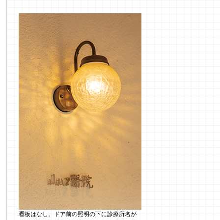
看板はなし。ドア前の照明の下に診療所名が