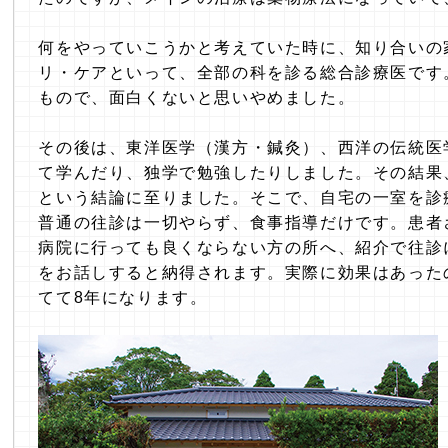
何をやっていこうかと考えていた時に、知り合いの
リ・ケアといって、全部の科を診る総合診療医です
もので、面白くないと思いやめました。
その後は、東洋医学（漢方・鍼灸）、西洋の伝統医
て学んだり、独学で勉強したりしました。その結果
という結論に至りました。そこで、自宅の一室を診
普通の往診は一切やらず、食事指導だけです。患者
病院に行っても良くならない方の所へ、紹介で往診
をお話しすると納得されます。実際に効果はあった
てて8年になります。