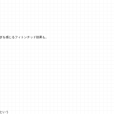
ぎを感じるフィトンチッド効果も。
という